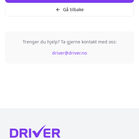
Gå tilbake
Trenger du hjelp? Ta gjerne kontakt med oss:
driver@driver.no