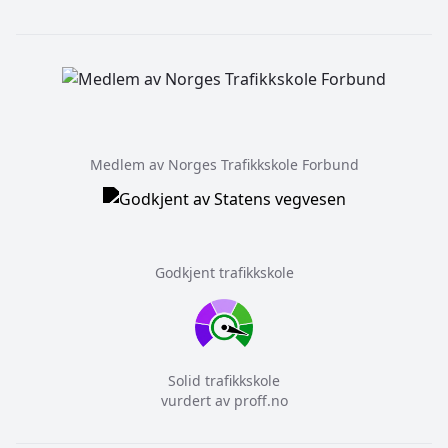
Medlem av Norges Trafikkskole Forbund
Godkjent trafikkskole
Solid trafikkskole
vurdert av proff.no