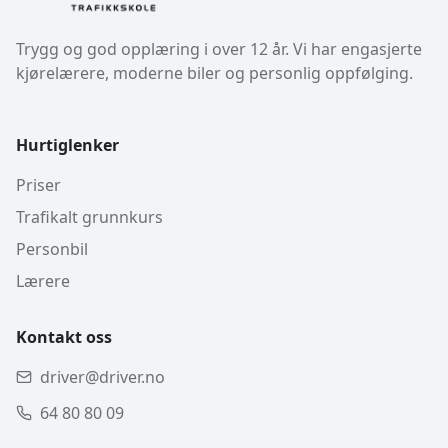
Trygg og god opplæring i over 12 år. Vi har engasjerte
kjørelærere, moderne biler og personlig oppfølging.
Hurtiglenker
Priser
Trafikalt grunnkurs
Personbil
Lærere
Kontakt oss
driver@driver.no
64 80 80 09