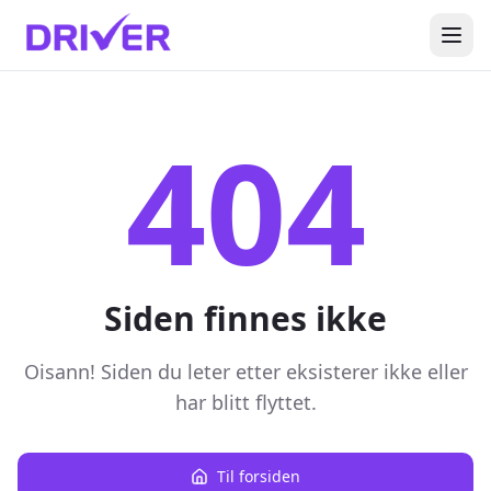
404
Siden finnes ikke
Oisann! Siden du leter etter eksisterer ikke eller
har blitt flyttet.
Til forsiden